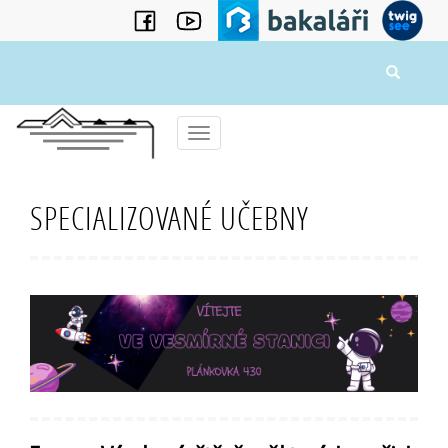
Menu
SPECIALIZOVANÉ UČEBNY