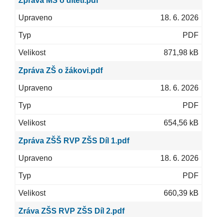
Zpráva MŠ o dítěti.pdf
18. 6. 2026
PDF
871,98 kB
Zpráva ZŠ o žákovi.pdf
18. 6. 2026
PDF
654,56 kB
Zpráva ZŠŠ RVP ZŠS Díl 1.pdf
18. 6. 2026
PDF
660,39 kB
Zráva ZŠS RVP ZŠS Díl 2.pdf