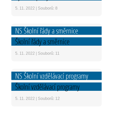
5. 11. 2022
|
Souborů: 8
NS Školní řády a směrnice
Školní řády a směrnice
5. 11. 2022
|
Souborů: 11
NS Školní vzdělávací programy
Školní vzdělávací programy
5. 11. 2022
|
Souborů: 12