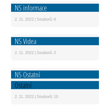
NS informace
2. 11. 2022
|
Souborů: 6
NS Videa
2. 11. 2022
|
Souborů: 2
NS Ostatní
Ostatní
2. 11. 2022
|
Souborů: 10