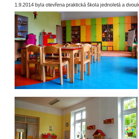
1.9.2014 byla otevřena praktická škola jednoletá a dvoul